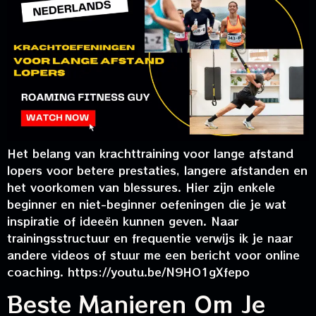
Het belang van krachttraining voor lange afstand
lopers voor betere prestaties, langere afstanden en
het voorkomen van blessures. Hier zijn enkele
beginner en niet-beginner oefeningen die je wat
inspiratie of ideeën kunnen geven. Naar
trainingsstructuur en frequentie verwijs ik je naar
andere videos of stuur me een bericht voor online
coaching. https://youtu.be/N9HO1gXfepo
Beste Manieren Om Je