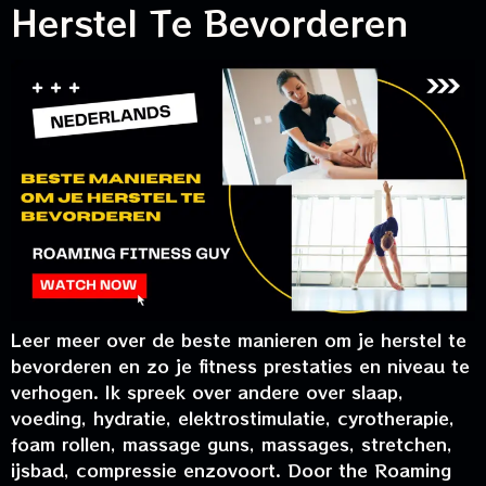
Herstel Te Bevorderen
Leer meer over de beste manieren om je herstel te
bevorderen en zo je fitness prestaties en niveau te
verhogen. Ik spreek over andere over slaap,
voeding, hydratie, elektrostimulatie, cyrotherapie,
foam rollen, massage guns, massages, stretchen,
ijsbad, compressie enzovoort. Door the Roaming