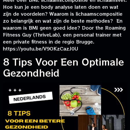
Hoe kun je een body analyse laten doen en wat
zijn de voordelen? Waarom is lichaamscompositie
zo belangrijk en wat zijn de beste methodes? En
waarom is BMI geen goed idee? Door the Roaming
Fitness Guy (ThriveLab), een personal trainer met
een private fitness in de regio Brugge.
https://youtu.be/V9OKzCazJ0U
8 Tips Voor Een Optimale
Gezondheid