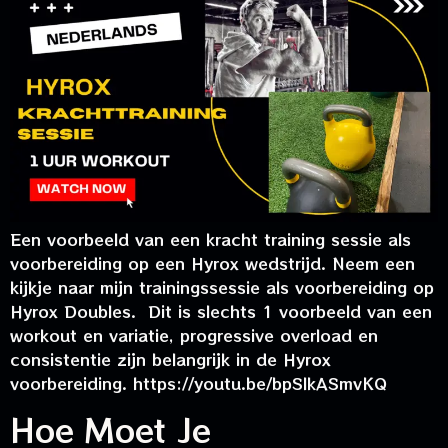
Een voorbeeld van een kracht training sessie als
voorbereiding op een Hyrox wedstrijd. Neem een
kijkje naar mijn trainingssessie als voorbereiding op
Hyrox Doubles. Dit is slechts 1 voorbeeld van een
workout en variatie, progressive overload en
consistentie zijn belangrijk in de Hyrox
voorbereiding. https://youtu.be/bpSlkASmvKQ
Hoe Moet Je