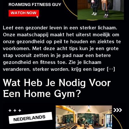
Leef een gezonder leven in een sterker lichaam.
Onze maatschappij maakt het uiterst moeilijk om
onze gezondheid op peil te houden en ziektes te
voorkomen. Met deze acht tips kun je een grote
stap vooruit zetten in je pad naar een betere
gezondheid en fitness toe. Zie je lichaam
veranderen, sterker worden, krijg een lager […]
Wat Heb Je Nodig Voor
Een Home Gym?