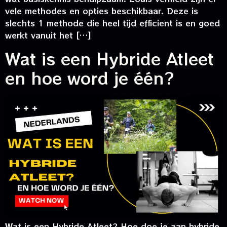
vele methodes en opties beschikbaar. Deze is
slechts 1 methode die heel tijd efficient is en goed
werkt vanuit het […]
Wat is een Hybride Atleet
en hoe word je één?
Wat is een Hybride Atleet? Hoe doe je aan hybride