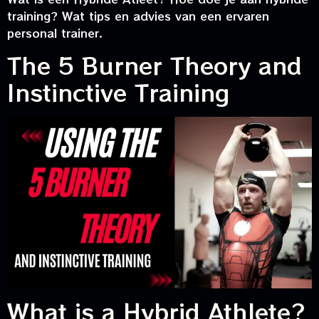
training? Wat tips en advies van een ervaren
personal trainer.
The 5 Burner Theory and
Instinctive Training
What is a Hybrid Athlete?