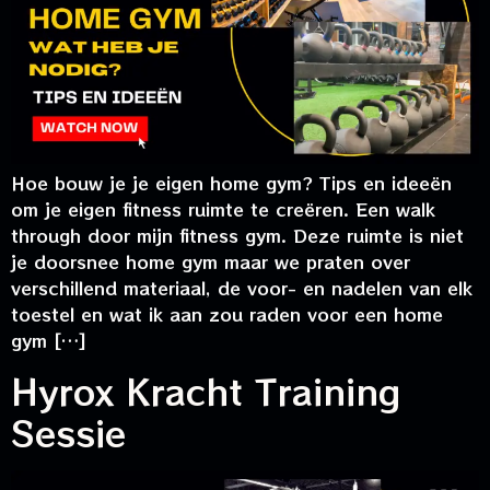
Hoe bouw je je eigen home gym? Tips en ideeën
om je eigen fitness ruimte te creëren. Een walk
through door mijn fitness gym. Deze ruimte is niet
je doorsnee home gym maar we praten over
verschillend materiaal, de voor- en nadelen van elk
toestel en wat ik aan zou raden voor een home
gym […]
Hyrox Kracht Training
Sessie