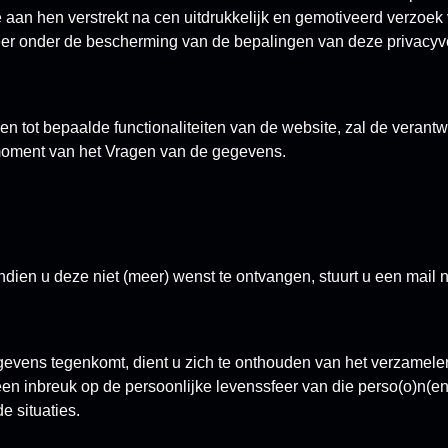
aan hen verstrekt na cen uitdrukkelijk en gemotiveerd verzoek 
eer onder de bescherming van de bepalingen van deze privacyv
en tot bepaalde functionaliteiten van de website, zal de verantw
 moment van het Vragen van de gegevens.
dien u deze niet (meer) wenst te ontvangen, stuurt u een mail n
gevens tegenkomt, dient u zich te onthouden van het verzamele
en inbreuk op de persoonlijke levenssfeer van die perso(o)n(en
 situaties.