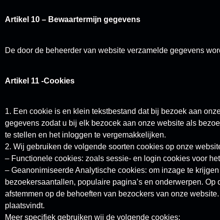
Artikel 10 – Bewaartermijn gegevens
De door de beheerder van website verzamelde gegevens worde
Artikel 11 -Cookies
1. Een cookie is en klein tekstbestand dat bij bezoek aan onz
gegevens zodat u bij elk bezocek aan onze website als bezoe
te stellen en het inloggen te vergemakkelijken.
2. Wij gebruiken de volgende soorten cookies op onze websit
– Functionele cookies: zoals sessie- en login cookies voor het
– Geanonimiseerde Analytische cookies: om inzage te krijgen 
bezoekersaantallen, populaire pagina’s en onderwerpen. Op 
afstemmen op de behoeften van bezockers van onze website. 
plaatsvindt.
Meer specifiek gebruiken wij de volgende cookies: