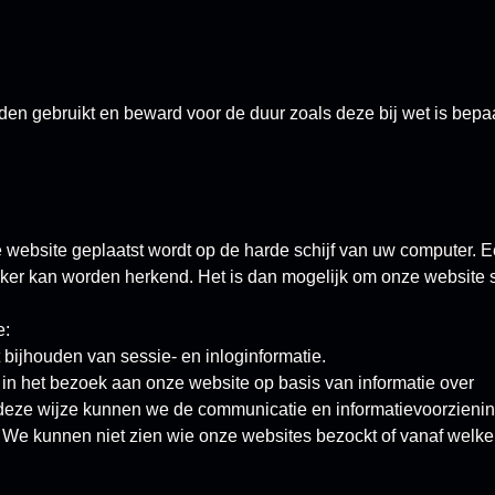
n gebruikt en beward voor de duur zoals deze bij wet is bepa
e website geplaatst wordt op de harde schijf van uw computer. 
ker kan worden herkend. Het is dan mogelijk om onze website s
e:
 bijhouden van sessie- en inloginformatie.
in het bezoek aan onze website op basis van informatie over
deze wijze kunnen we de communicatie en informatievoorzienin
We kunnen niet zien wie onze websites bezockt of vanaf welke