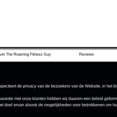
ver The Roaming Fitness Guy
Reviews
pecteert de privacy van de bezoekers van de Website, in het b
arantie met onze klanten hebben wij daarom een beleid geform
het doel ervan alsook de mogelijkheden voor betrokkenen om h