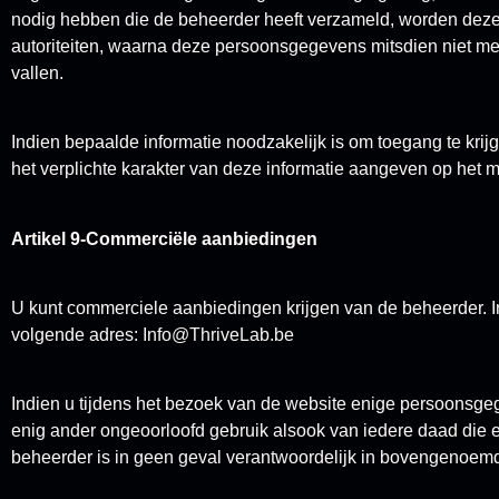
nodig hebben die de beheerder heeft verzameld, worden deze 
autoriteiten, waarna deze persoonsgegevens mitsdien niet m
vallen.
Indien bepaalde informatie noodzakelijk is om toegang te krijg
het verplichte karakter van deze informatie aangeven op het
Artikel 9-Commerciële aanbiedingen
U kunt commerciele aanbiedingen krijgen van de beheerder. In
volgende adres:
Info@ThriveLab.be
Indien u tijdens het bezoek van de website enige persoonsge
enig ander ongeoorloofd gebruik alsook van iedere daad die e
beheerder is in geen geval verantwoordelijk in bovengenoemde