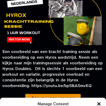
Een voorbeeld van een kracht training sessie als
voorbereiding op een Hyrox wedstrijd. Neem een
kijkje naar mijn trainingssessie als voorbereiding op
Hyrox Doubles. Dit is slechts 1 voorbeeld van een
workout en variatie, progressive overload en
consistentie zijn belangrijk in de Hyrox
voorbereiding. https://youtu.be/bpSlkASmvKQ
Contacteer me hier
Manage Consent