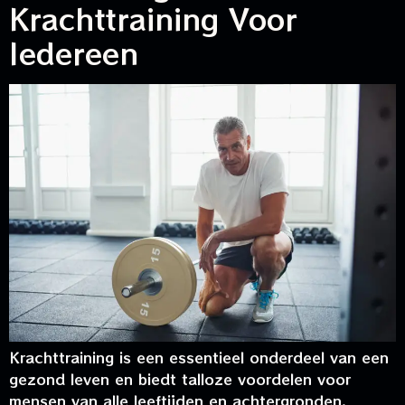
Krachttraining Voor
Iedereen
Krachttraining is een essentieel onderdeel van een
gezond leven en biedt talloze voordelen voor
mensen van alle leeftijden en achtergronden.