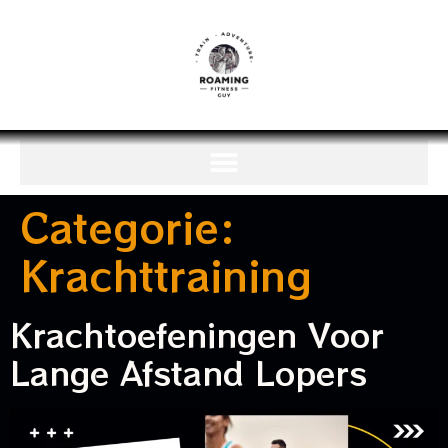
Categorie:
Krachttraining
Krachtoefeningen Voor
Lange Afstand Lopers