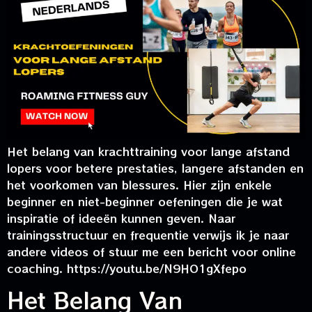
Het belang van krachttraining voor lange afstand
lopers voor betere prestaties, langere afstanden en
het voorkomen van blessures. Hier zijn enkele
beginner en niet-beginner oefeningen die je wat
inspiratie of ideeën kunnen geven. Naar
trainingsstructuur en frequentie verwijs ik je naar
andere videos of stuur me een bericht voor online
coaching. https://youtu.be/N9HO1gXfepo
Het Belang Van